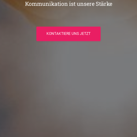
Kommunikation ist unsere Stärke
KONTAKTIERE UNS JETZT