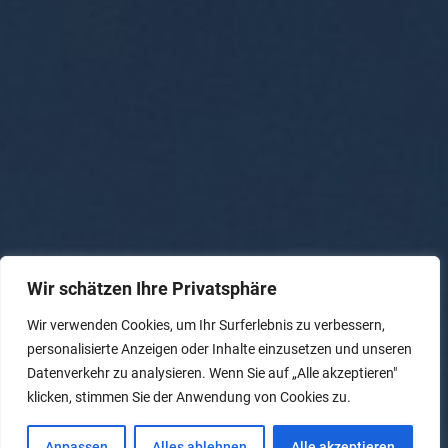
Wir schätzen Ihre Privatsphäre
Wir verwenden Cookies, um Ihr Surferlebnis zu verbessern,
personalisierte Anzeigen oder Inhalte einzusetzen und unseren
Datenverkehr zu analysieren. Wenn Sie auf „Alle akzeptieren"
klicken, stimmen Sie der Anwendung von Cookies zu.
Anpassen
Alles ablehnen
Alle akzeptieren