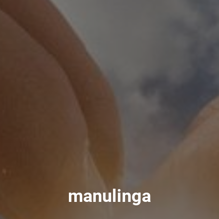
manulinga